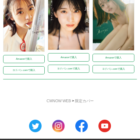
Amazonで購入
Amazonで購入
Amazonで購入
ヨドバシ.comで購入
ヨドバシ.comで購入
ヨドバシ.comで購入
CMNOW WEB
>
限定カバー