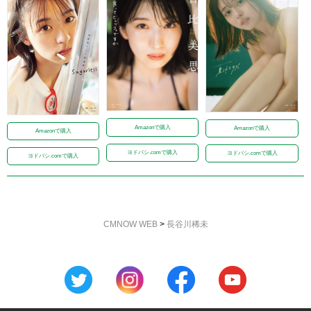
Amazonで購入
Amazonで購入
Amazonで購入
ヨドバシ.comで購入
ヨドバシ.comで購入
ヨドバシ.comで購入
CMNOW WEB
>
長谷川稀未