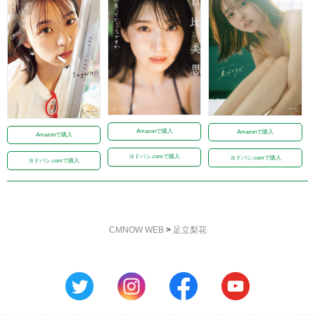
Amazonで購入
Amazonで購入
Amazonで購入
ヨドバシ.comで購入
ヨドバシ.comで購入
ヨドバシ.comで購入
CMNOW WEB
>
足立梨花