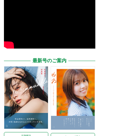
最新号のご案内
定期購読