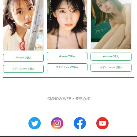
Amazonで購入
Amazonで購入
Amazonで購入
ヨドバシ.comで購入
ヨドバシ.comで購入
ヨドバシ.comで購入
CMNOW WEB
>
豊島心桜