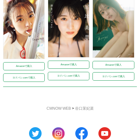
Amazonで購入
Amazonで購入
Amazonで購入
ヨドバシ.comで購入
ヨドバシ.comで購入
ヨドバシ.comで購入
CMNOW WEB
>
谷口茉妃菜