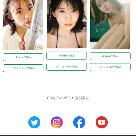
Amazonで購入
Amazonで購入
Amazonで購入
ヨドバシ.comで購入
ヨドバシ.comで購入
ヨドバシ.comで購入
CMNOW WEB
>
西川実花