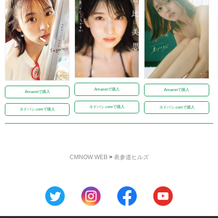
Amazonで購入
Amazonで購入
Amazonで購入
ヨドバシ.comで購入
ヨドバシ.comで購入
ヨドバシ.comで購入
CMNOW WEB
>
表参道ヒルズ