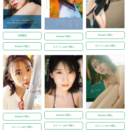
Amazonで購入
定期購読
Amazonで購入
ヨドバシ.comで購入
Amazonで購入
ヨドバシ.comで購入
Amazonで購入
Amazonで購入
Amazonで購入
ヨドバシ.comで購入
ヨドバシ.comで購入
ヨドバシ.comで購入