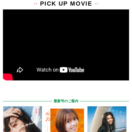
PICK UP MOVIE
最新号のご案内