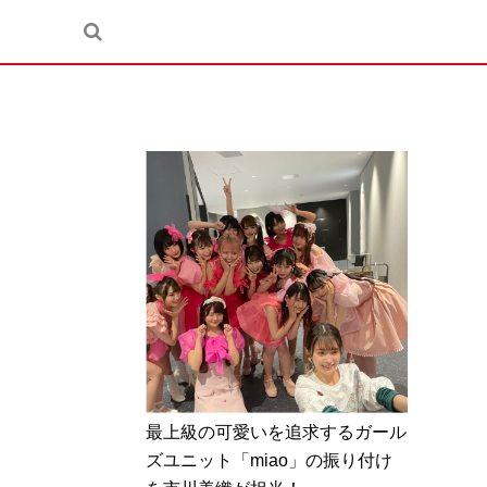
最上級の可愛いを追求するガール
ズユニット「miao」の振り付け