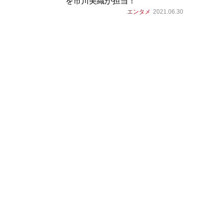
を市川美織が担当！
エンタメ
2021.06.30