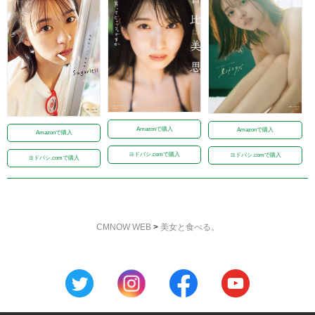
Amazonで購入
Amazonで購入
Amazonで購入
ヨドバシ.comで購入
ヨドバシ.comで購入
ヨドバシ.comで購入
CMNOW WEB
>
美女と食べる。