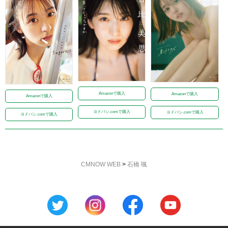
Amazonで購入
Amazonで購入
Amazonで購入
ヨドバシ.comで購入
ヨドバシ.comで購入
ヨドバシ.comで購入
CMNOW WEB
>
石橋 颯