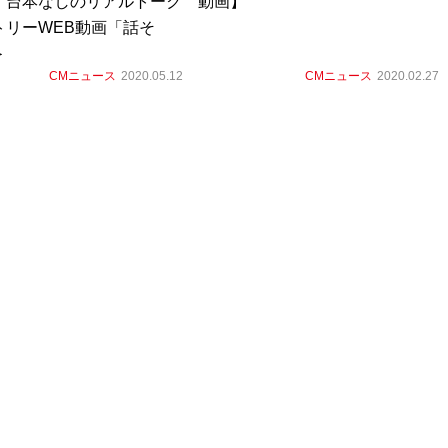
 台本なしのリアルトーク
動画】
トリーWEB動画「話そ
＞
CMニュース
2020.05.12
CMニュース
2020.02.27