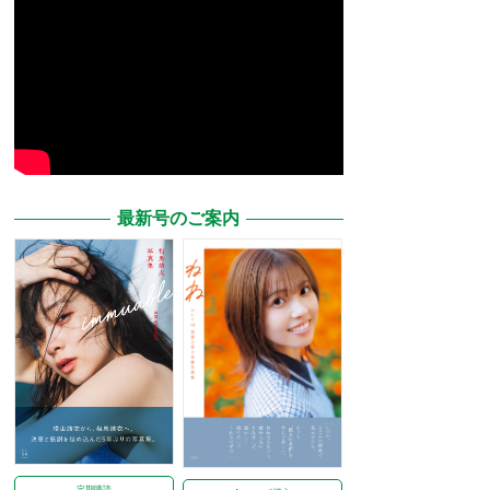
最新号のご案内
定期購読