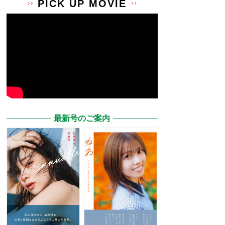
PICK UP MOVIE
最新号のご案内