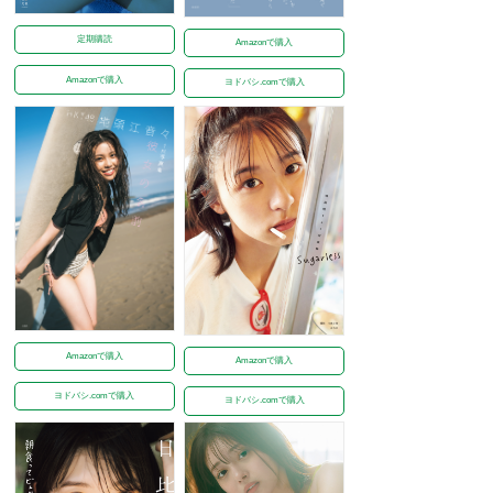
定期購読
Amazonで購入
Amazonで購入
ヨドバシ.comで購入
Amazonで購入
Amazonで購入
ヨドバシ.comで購入
ヨドバシ.comで購入