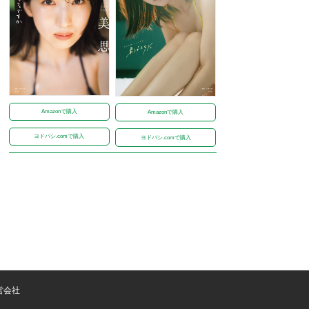
Amazonで購入
Amazonで購入
ヨドバシ.comで購入
ヨドバシ.comで購入
営会社