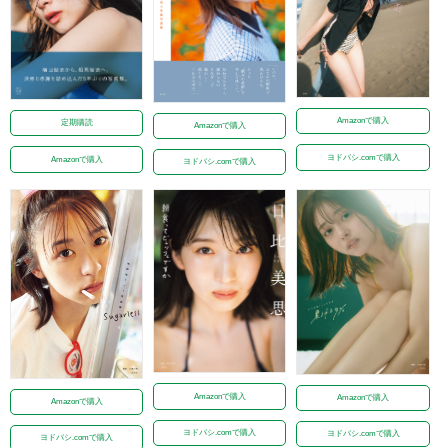
Amazonで購入
定期購読
Amazonで購入
ヨドバシ.comで購入
Amazonで購入
ヨドバシ.comで購入
Amazonで購入
Amazonで購入
Amazonで購入
ヨドバシ.comで購入
ヨドバシ.comで購入
ヨドバシ.comで購入