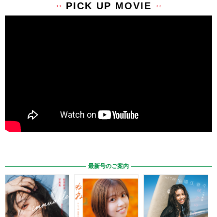
PICK UP MOVIE
最新号のご案内