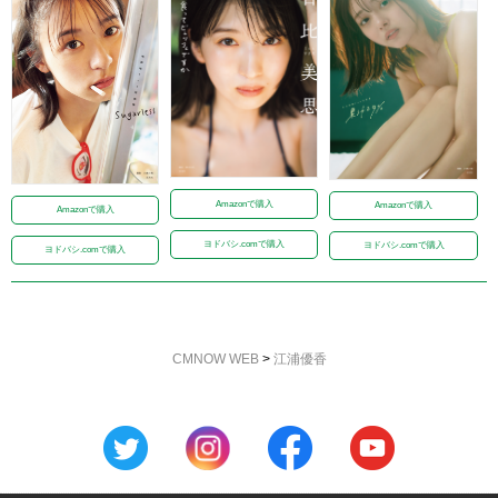
Amazonで購入
Amazonで購入
Amazonで購入
ヨドバシ.comで購入
ヨドバシ.comで購入
ヨドバシ.comで購入
CMNOW WEB
>
江浦優香