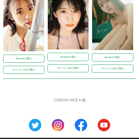
Amazonで購入
Amazonで購入
Amazonで購入
ヨドバシ.comで購入
ヨドバシ.comで購入
ヨドバシ.comで購入
CMNOW WEB
>
楓