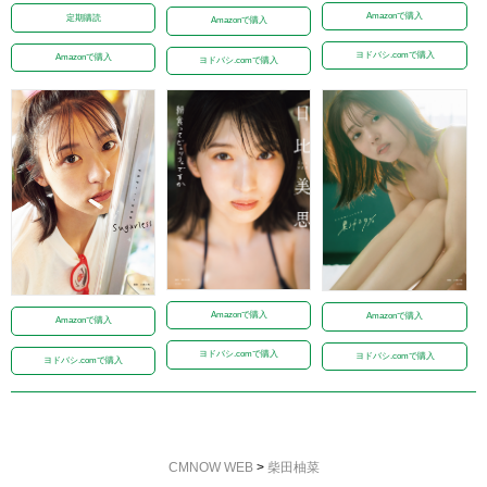
Amazonで購入
定期購読
Amazonで購入
ヨドバシ.comで購入
Amazonで購入
ヨドバシ.comで購入
Amazonで購入
Amazonで購入
Amazonで購入
ヨドバシ.comで購入
ヨドバシ.comで購入
ヨドバシ.comで購入
CMNOW WEB
>
柴田柚菜