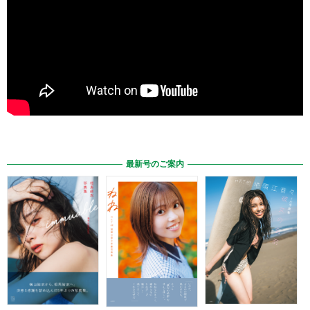
最新号のご案内