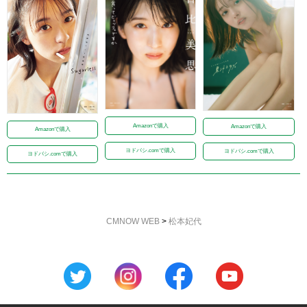
Amazonで購入
Amazonで購入
Amazonで購入
ヨドバシ.comで購入
ヨドバシ.comで購入
ヨドバシ.comで購入
CMNOW WEB
>
松本妃代