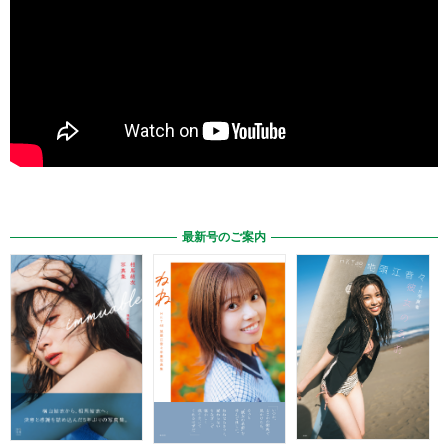
最新号のご案内