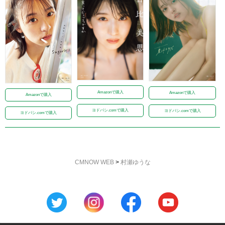
Amazonで購入
Amazonで購入
Amazonで購入
ヨドバシ.comで購入
ヨドバシ.comで購入
ヨドバシ.comで購入
CMNOW WEB
>
村瀬ゆうな