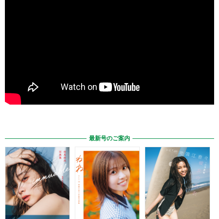
最新号のご案内