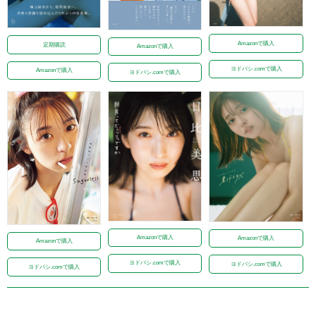
Amazonで購入
定期購読
Amazonで購入
ヨドバシ.comで購入
Amazonで購入
ヨドバシ.comで購入
Amazonで購入
Amazonで購入
Amazonで購入
ヨドバシ.comで購入
ヨドバシ.comで購入
ヨドバシ.comで購入