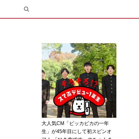
大人気CM「ピッカピカの一年
生」が45年目にして初スピンオ