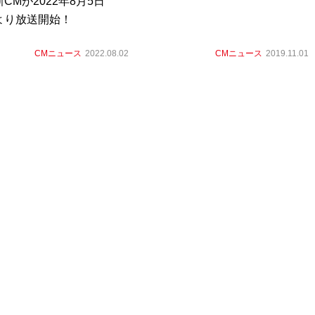
CMが2022年8月5日
より放送開始！
CMニュース
2022.08.02
CMニュース
2019.11.01