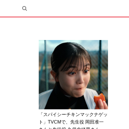
「スパイシーチキンマックナゲッ
ト」TVCMで、先生役 岡田准一