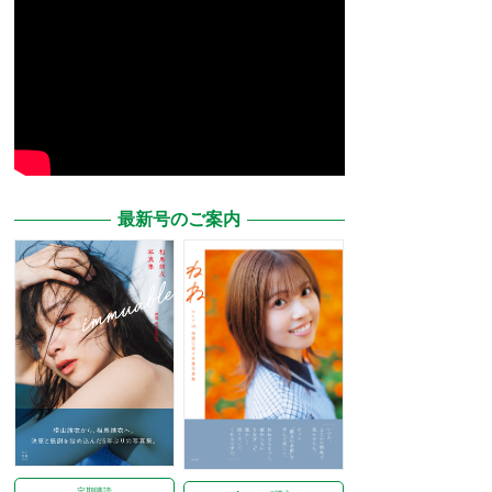
最新号のご案内
定期購読