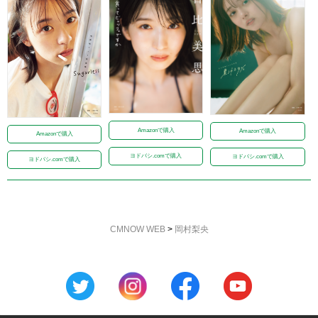
Amazonで購入
Amazonで購入
Amazonで購入
ヨドバシ.comで購入
ヨドバシ.comで購入
ヨドバシ.comで購入
CMNOW WEB
>
岡村梨央