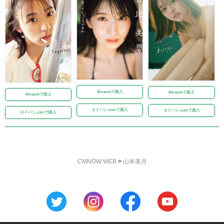
Amazonで購入
Amazonで購入
Amazonで購入
ヨドバシ.comで購入
ヨドバシ.comで購入
ヨドバシ.comで購入
CMNOW WEB
>
山本美月