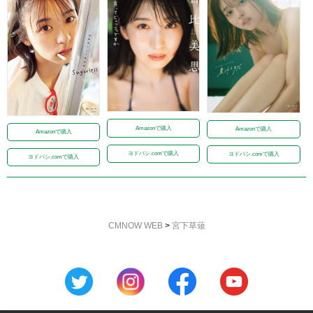
Amazonで購入
Amazonで購入
Amazonで購入
ヨドバシ.comで購入
ヨドバシ.comで購入
ヨドバシ.comで購入
CMNOW WEB
>
宮下草薙