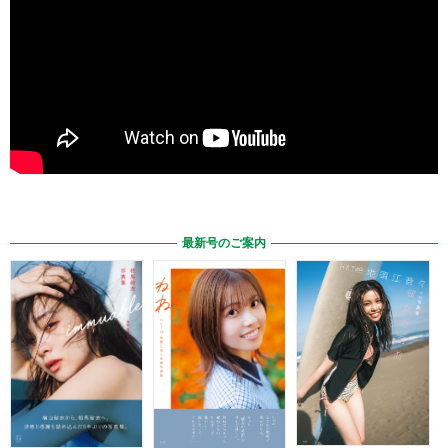
最新号のご案内