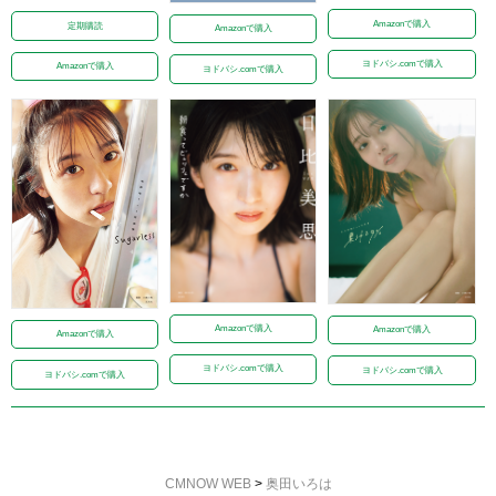
Amazonで購入
定期購読
Amazonで購入
ヨドバシ.comで購入
Amazonで購入
ヨドバシ.comで購入
Amazonで購入
Amazonで購入
Amazonで購入
ヨドバシ.comで購入
ヨドバシ.comで購入
ヨドバシ.comで購入
CMNOW WEB
>
奥田いろは