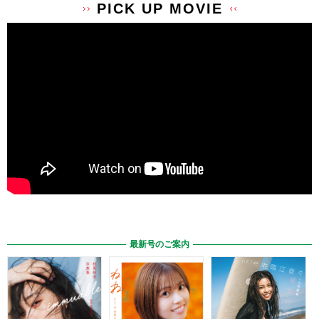
PICK UP MOVIE
最新号のご案内