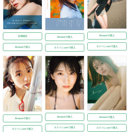
Amazonで購入
定期購読
Amazonで購入
ヨドバシ.comで購入
Amazonで購入
ヨドバシ.comで購入
Amazonで購入
Amazonで購入
Amazonで購入
ヨドバシ.comで購入
ヨドバシ.comで購入
ヨドバシ.comで購入