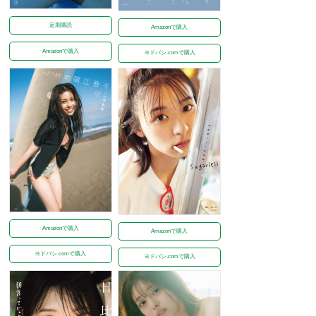
定期購読
Amazonで購入
Amazonで購入
ヨドバシ.comで購入
Amazonで購入
Amazonで購入
ヨドバシ.comで購入
ヨドバシ.comで購入