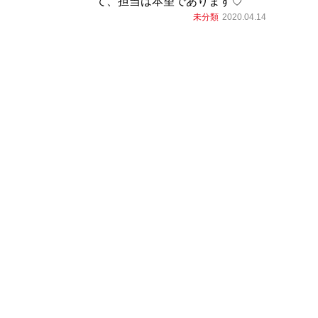
て、担当は本望であります♡
未分類
2020.04.14