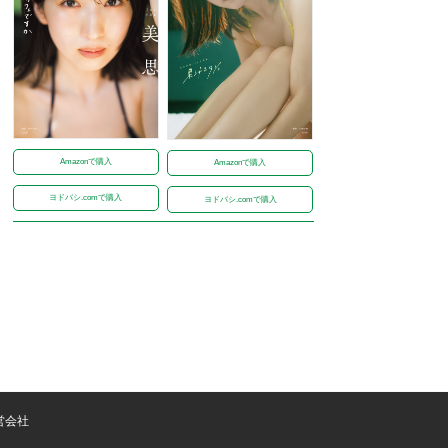
Amazonで購入
Amazonで購入
ヨドバシ.comで購入
ヨドバシ.comで購入
営会社