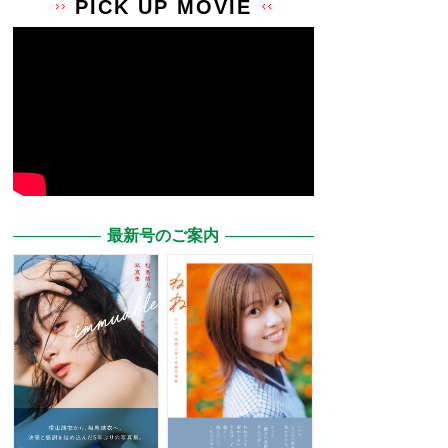
PICK UP MOVIE
最新号のご案内