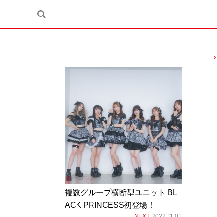
複数グループ横断型ユニット BL
ACK PRINCESS初登場！
NEXT
2022.11.01