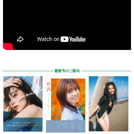
最新号のご案内