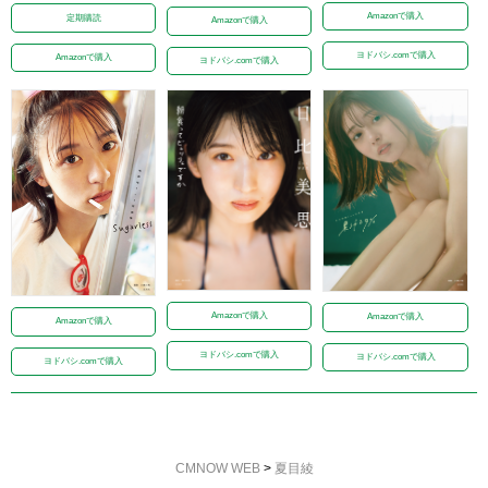
Amazonで購入
定期購読
Amazonで購入
ヨドバシ.comで購入
Amazonで購入
ヨドバシ.comで購入
Amazonで購入
Amazonで購入
Amazonで購入
ヨドバシ.comで購入
ヨドバシ.comで購入
ヨドバシ.comで購入
CMNOW WEB
>
夏目綾