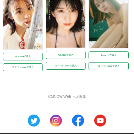
Amazonで購入
Amazonで購入
Amazonで購入
ヨドバシ.comで購入
ヨドバシ.comで購入
ヨドバシ.comで購入
CMNOW WEB
>
坂東希