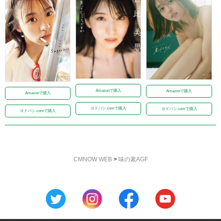
Amazonで購入
Amazonで購入
Amazonで購入
ヨドバシ.comで購入
ヨドバシ.comで購入
ヨドバシ.comで購入
CMNOW WEB
>
味の素AGF