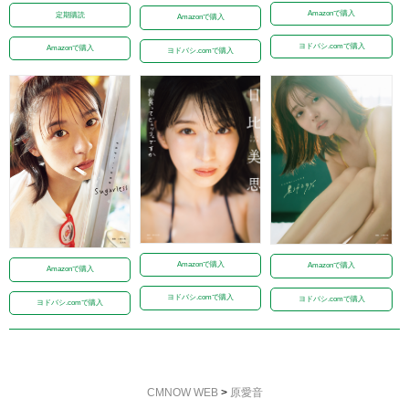
Amazonで購入
定期購読
Amazonで購入
ヨドバシ.comで購入
Amazonで購入
ヨドバシ.comで購入
Amazonで購入
Amazonで購入
Amazonで購入
ヨドバシ.comで購入
ヨドバシ.comで購入
ヨドバシ.comで購入
CMNOW WEB
>
原愛音