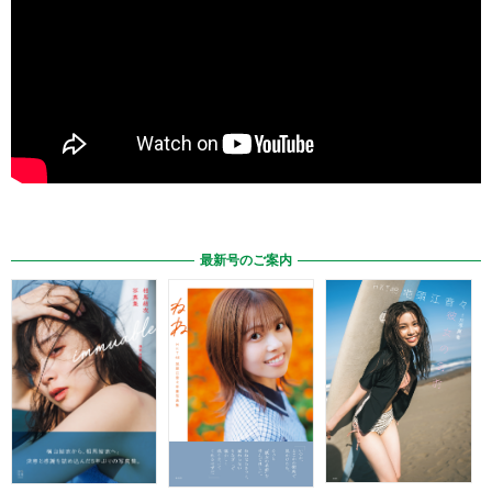
最新号のご案内