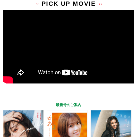
PICK UP MOVIE
最新号のご案内