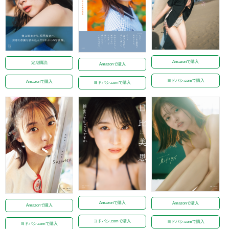
Amazonで購入
定期購読
Amazonで購入
ヨドバシ.comで購入
Amazonで購入
ヨドバシ.comで購入
Amazonで購入
Amazonで購入
Amazonで購入
ヨドバシ.comで購入
ヨドバシ.comで購入
ヨドバシ.comで購入