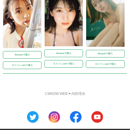
Amazonで購入
Amazonで購入
Amazonで購入
ヨドバシ.comで購入
ヨドバシ.comで購入
ヨドバシ.comで購入
CMNOW WEB
>
内田理央