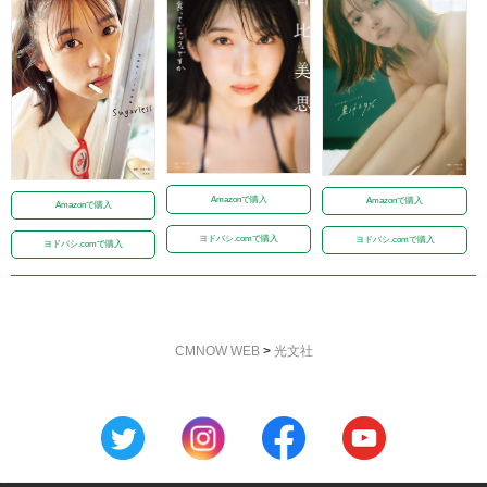
Amazonで購入
Amazonで購入
Amazonで購入
ヨドバシ.comで購入
ヨドバシ.comで購入
ヨドバシ.comで購入
CMNOW WEB
>
光文社