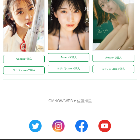
Amazonで購入
Amazonで購入
Amazonで購入
ヨドバシ.comで購入
ヨドバシ.comで購入
ヨドバシ.comで購入
CMNOW WEB
>
佐藤海里