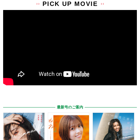
PICK UP MOVIE
最新号のご案内