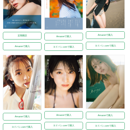
Amazonで購入
定期購読
Amazonで購入
ヨドバシ.comで購入
Amazonで購入
ヨドバシ.comで購入
Amazonで購入
Amazonで購入
Amazonで購入
ヨドバシ.comで購入
ヨドバシ.comで購入
ヨドバシ.comで購入