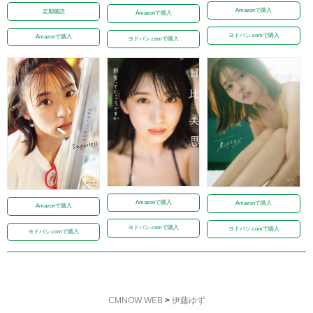
Amazonで購入
定期購読
Amazonで購入
ヨドバシ.comで購入
Amazonで購入
ヨドバシ.comで購入
Amazonで購入
Amazonで購入
Amazonで購入
ヨドバシ.comで購入
ヨドバシ.comで購入
ヨドバシ.comで購入
CMNOW WEB
>
伊藤ゆず