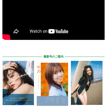
最新号のご案内