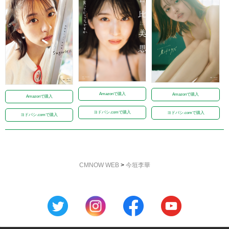
Amazonで購入
Amazonで購入
Amazonで購入
ヨドバシ.comで購入
ヨドバシ.comで購入
ヨドバシ.comで購入
CMNOW WEB
>
今垣李華