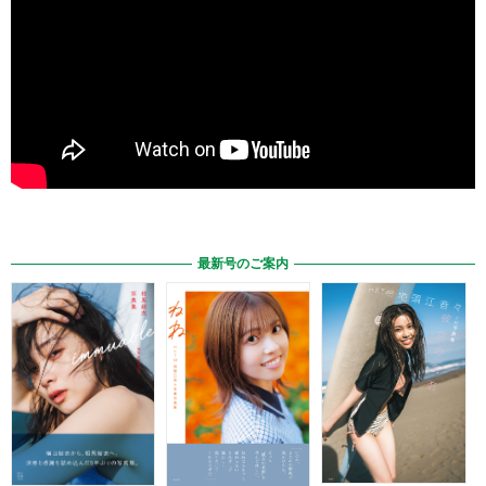
最新号のご案内