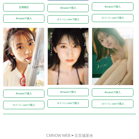
Amazonで購入
定期購読
Amazonで購入
ヨドバシ.comで購入
Amazonで購入
ヨドバシ.comで購入
Amazonで購入
Amazonで購入
Amazonで購入
ヨドバシ.comで購入
ヨドバシ.comで購入
ヨドバシ.comで購入
CMNOW WEB
>
五百城茉央