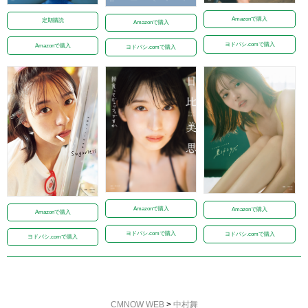
Amazonで購入
定期購読
Amazonで購入
ヨドバシ.comで購入
Amazonで購入
ヨドバシ.comで購入
Amazonで購入
Amazonで購入
Amazonで購入
ヨドバシ.comで購入
ヨドバシ.comで購入
ヨドバシ.comで購入
CMNOW WEB
>
中村舞