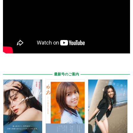
最新号のご案内