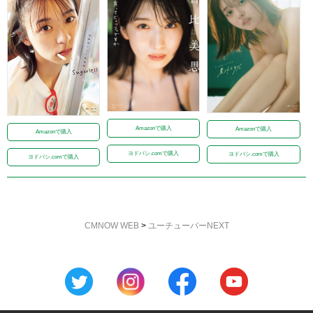
Amazonで購入
Amazonで購入
Amazonで購入
ヨドバシ.comで購入
ヨドバシ.comで購入
ヨドバシ.comで購入
CMNOW WEB
>
ユーチューバーNEXT