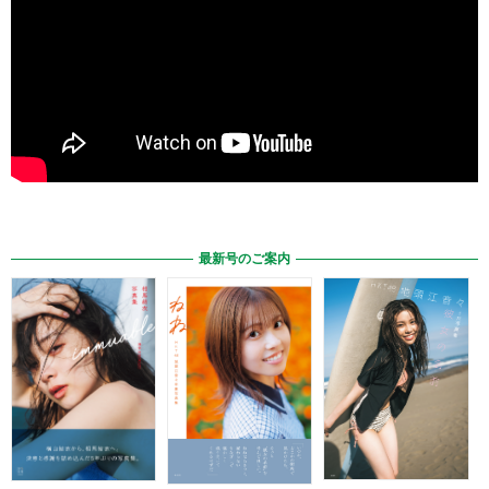
最新号のご案内