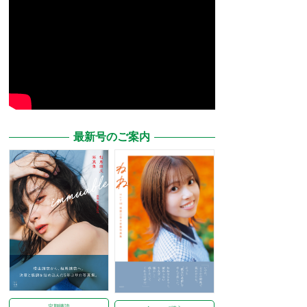
最新号のご案内
定期購読