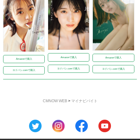
Amazonで購入
Amazonで購入
Amazonで購入
ヨドバシ.comで購入
ヨドバシ.comで購入
ヨドバシ.comで購入
CMNOW WEB
>
マイナビバイト