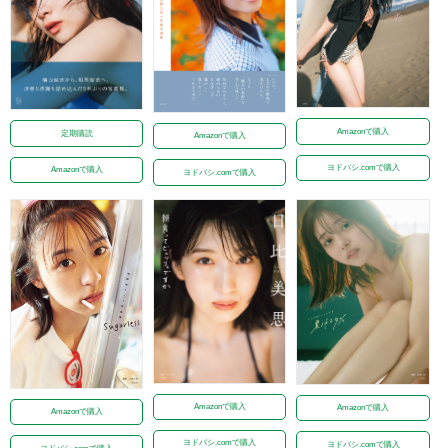
Amazonで購入
定期購読
Amazonで購入
ヨドバシ.comで購入
Amazonで購入
ヨドバシ.comで購入
Amazonで購入
Amazonで購入
Amazonで購入
ヨドバシ.comで購入
ヨドバシ.comで購入