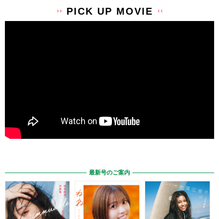
PICK UP MOVIE
最新号のご案内